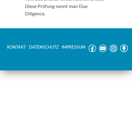
Diese Prüfung nennt man Due
Diligence.
KONTAKT
DATENSCHUTZ
IMPRESSUM