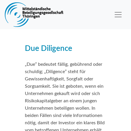
Due Diligence
„Due” bedeutet fällig, gebührend oder
schuldig; „Diligence” steht für
Gewissenhaftigkeit, Sorgfalt oder
Sorgsamkeit. Sie ist geboten, wenn ein
Unternehmen gekauft wird oder sich
Risikokapitalgeber an einem jungen
Unternehmen beteiligen wollen. In
beiden Fällen sind viele Informationen
nötig, damit der Investor ein klares Bild
vom betroffenen Unternehmen erhält.