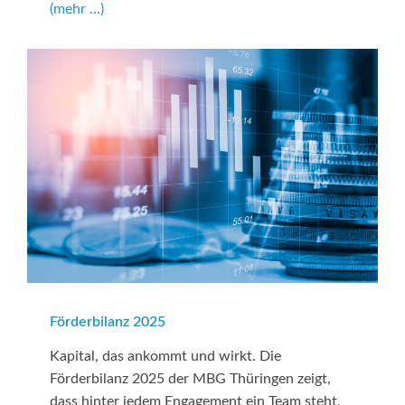
(mehr …)
Förderbilanz 2025
Kapital, das ankommt und wirkt. Die
Förderbilanz 2025 der MBG Thüringen zeigt,
dass hinter jedem Engagement ein Team steht,