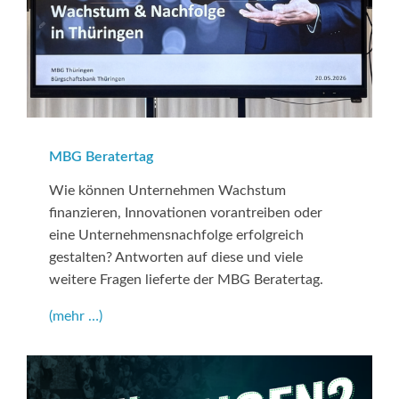
MBG Beratertag
Wie können Unternehmen Wachstum
finanzieren, Innovationen vorantreiben oder
eine Unternehmensnachfolge erfolgreich
gestalten? Antworten auf diese und viele
weitere Fragen lieferte der MBG Beratertag.
(mehr …)