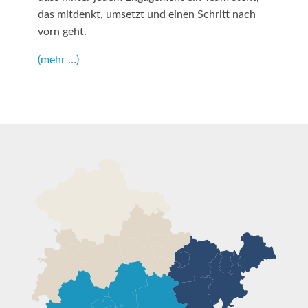
das mitdenkt, umsetzt und einen Schritt nach
vorn geht.
(mehr …)