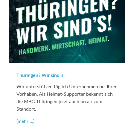
Thüringen? Wir sind´s!
Wir unterstützen täglich Unternehmen bei Ihren
Vorhaben. Als Heimat-Supporter bekennt sich
die MBG Thüringen jetzt auch on air zum
Standort.
(mehr …)