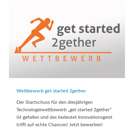
Wettbewerb get started 2gether
Der Startschuss für den diesjährigen
Technologiewettbewerb „get started 2gether“
ist gefallen und das bedeutet Innovationsgeist
trifft auf echte Chancen! Jetzt bewerben!