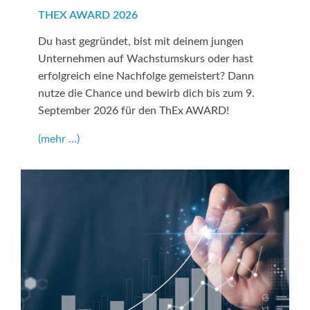
THEX AWARD 2026
Du hast gegründet, bist mit deinem jungen
Unternehmen auf Wachstumskurs oder hast
erfolgreich eine Nachfolge gemeistert? Dann
nutze die Chance und bewirb dich bis zum 9.
September 2026 für den ThEx AWARD!
(mehr …)