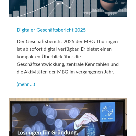
Digitaler Geschäftsbericht 2025
Der Geschäftsbericht 2025 der MBG Thüringen
ist ab sofort digital verfügbar. Er bietet einen
kompakten Überblick über die
Geschäftsentwicklung, zentrale Kennzahlen und
die Aktivitäten der MBG im vergangenen Jahr.
(mehr …)