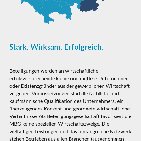
Stark. Wirksam. Erfolgreich.
Beteiligungen werden an wirtschaftliche
erfolgversprechende kleine und mittlere Unternehmen
oder Existenzgründer aus der gewerblichen Wirtschaft
vergeben. Voraussetzungen sind die fachliche und
kaufmännische Qualifikation des Unternehmers, ein
überzeugendes Konzept und geordnete wirtschaftliche
Verhältnisse. Als Beteiligungsgesellschaft favorisiert die
MBG keine speziellen Wirtschaftszweige. Die
vielfältigen Leistungen und das umfangreiche Netzwerk
stehen Betrieben aus allen Branchen (ausgenommen