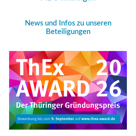
News und Infos zu unseren
Beteiligungen