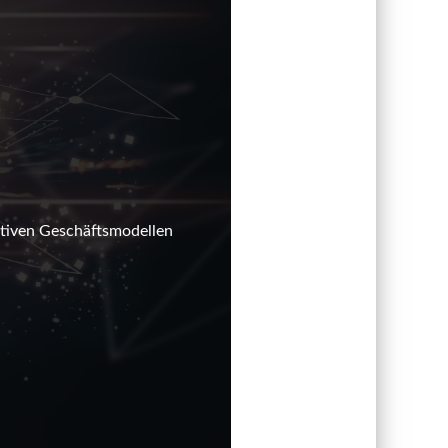
ativen Geschäftsmodellen