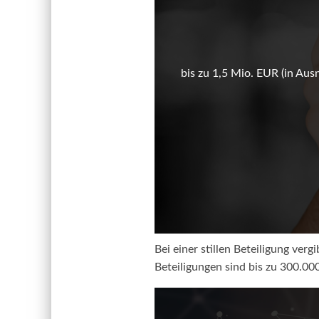
bis zu 1,5 Mio. EUR (in Aus
Bei einer stillen Beteiligung ver
Beteiligungen sind bis zu 300.00