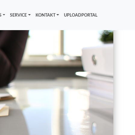
S
SERVICE
KONTAKT
UPLOADPORTAL