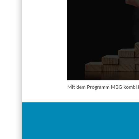
Mit dem Programm MBG kombi hab