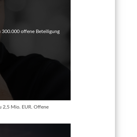
u 300.000 offene Beteiligung
zu 2,5 Mio. EUR. Offene