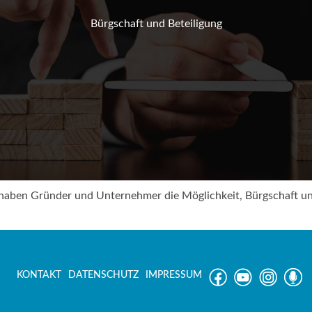
Bürgschaft und Beteiligung
en Gründer und Unternehmer die Möglichkeit, Bürgschaft und
KONTAKT
DATENSCHUTZ
IMPRESSUM