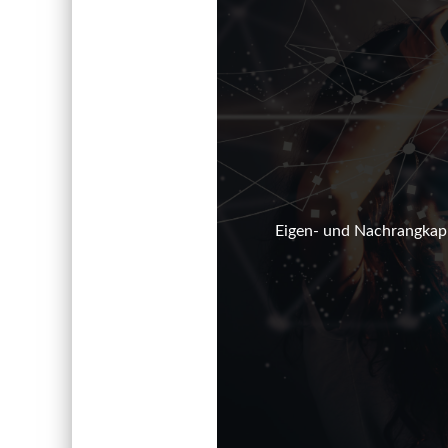
Eigen- und Nachrangkapi