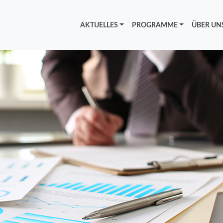
AKTUELLES
PROGRAMME
ÜBER UN