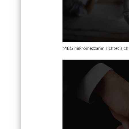
MBG mikromezzanin richtet sich