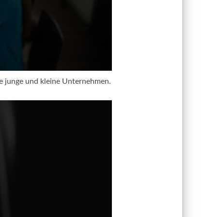
e junge und kleine Unternehmen.