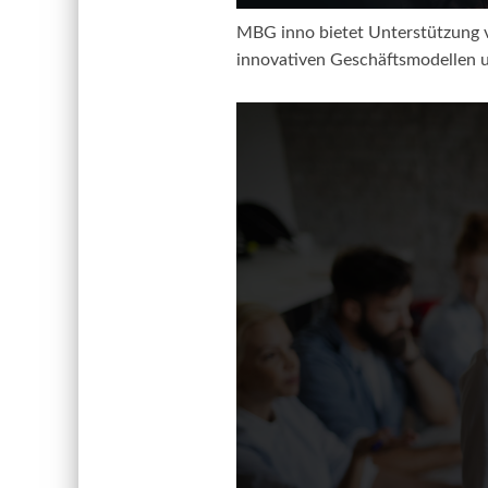
MBG inno bietet Unterstützung 
innovativen Geschäftsmodellen 