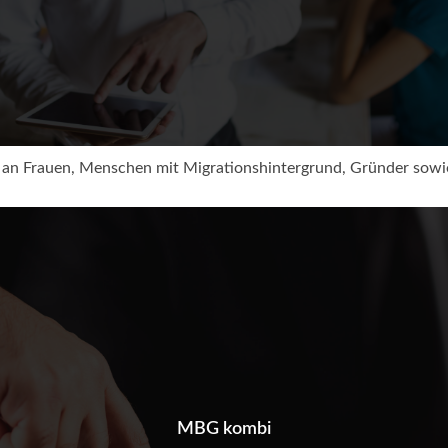
 an Frauen, Menschen mit Migrationshintergrund, Gründer sowi
MBG kombi