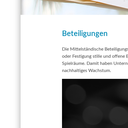
Beteiligungen
Die Mittelständische Beteiligun
oder Festigung stille und offene
Spielräume. Damit haben Untern
nachhaltiges Wachstum.