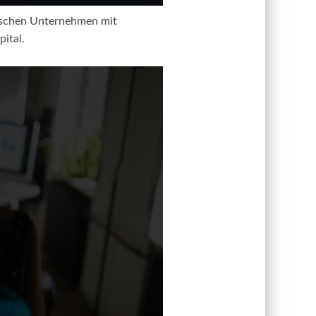
dischen Unternehmen mit
ital.