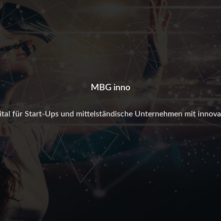
MBG inno
tal für Start-Ups und mittelständische Unternehmen mit innov