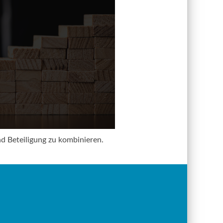
 Beteiligung zu kombinieren.