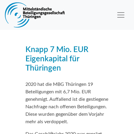
Knapp 7 Mio. EUR
Eigenkapital für
Thüringen
2020 hat die MBG Thüringen 19
Beteiligungen mit 6,7 Mio. EUR
genehmigt. Auffallend ist die gestiegene
Nachfrage nach offenen Beteiligungen.
Diese wurden gegenüber dem Vorjahr
mehr als verdoppelt.