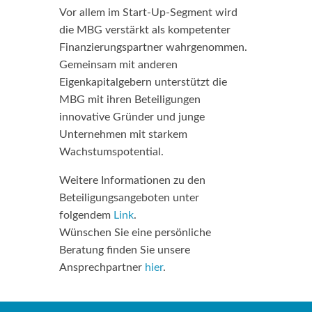
Vor allem im Start-Up-Segment wird
die MBG verstärkt als kompetenter
Finanzierungspartner wahrgenommen.
Gemeinsam mit anderen
Eigenkapitalgebern unterstützt die
MBG mit ihren Beteiligungen
innovative Gründer und junge
Unternehmen mit starkem
Wachstumspotential.
Weitere Informationen zu den
Beteiligungsangeboten unter
folgendem
Link
.
Wünschen Sie eine persönliche
Beratung finden Sie unsere
Ansprechpartner
hier
.